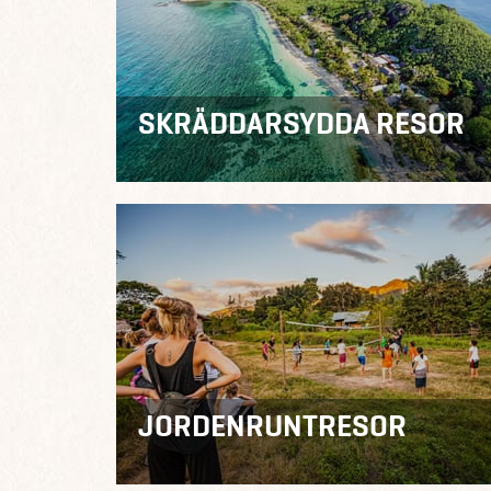
SKRÄDDARSYDDA RESOR
JORDENRUNTRESOR