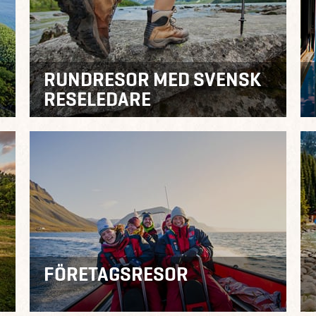
RUNDRESOR MED SVENSK
RESELEDARE
FÖRETAGSRESOR