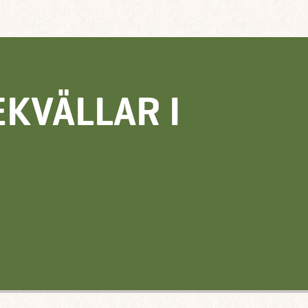
KVÄLLAR I