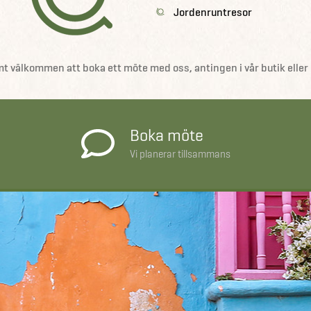
Jordenruntresor
mt välkommen att boka ett möte med oss, antingen i vår butik eller 
Boka möte
Vi planerar tillsammans