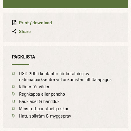
Print / download
Share
PACKLISTA
USD 200 i kontanter för betalning av
nationalparksentré vid ankomsten till Galapagos
Kläder för väder
Regnkappa eller poncho
Badkläder & handduk
Minst ett par stadiga skor
Hatt, solkräm & myggspray