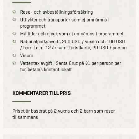
Rese- och avbeställningsförsäkring
Utflykter och transporter som ej omnämns i
programmet
Måltider och dryck som ej omnämns i programmet
Nationalparksavgift, 200 USD / vuxen och 100 USD
/ barn t.o.m. 12 år samt turistkarta, 20 USD / person
Visum
Vattentaxiavgift i Santa Cruz på $1 per person per
tur, betalas kontant lokalt
KOMMENTARER TILL PRIS
Priset är baserat på 2 vuxna och 2 barn som reser
tillsammans