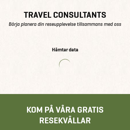
TRAVEL CONSULTANTS
Börja planera din reseupplevelse tillsammans med oss
Hämtar data
KOM PÅ VÅRA GRATIS
RESEKVÄLLAR