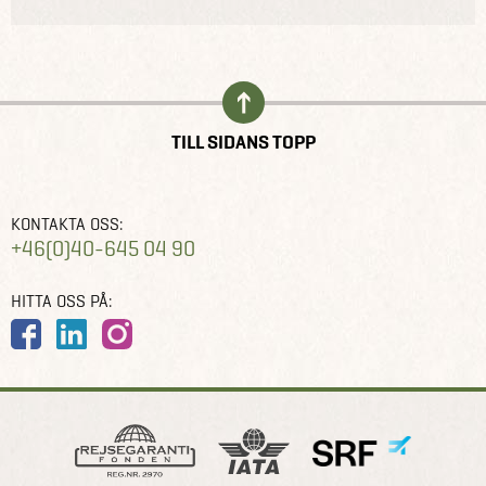
TILL SIDANS TOPP
KONTAKTA OSS:
+46(0)40-645 04 90
HITTA OSS PÅ: