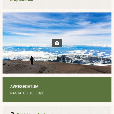
AVRESEDATUM
NÄSTA: 03-10-2026