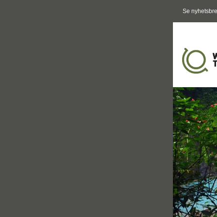
Se nyhetsbre