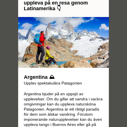
uppleva på en resa genom
Latinamerika 👇
Argentina ⛰️
Upplev spektakulära Patagonien
Argentina bjuder på en uppsjö av
upplevelser. Om du gillar att vandra i vackra
omgivningar kan du uppleva natursköna
Patagonien. Argentina är ett riktigt paradis
för dem som älskar vandring. Förutom
imponerande naturupplevelser kan du även
uppleva tango i Buenos Aires eller gå på