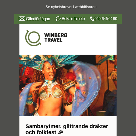
Se nyhetsbrevet i webbläsaren
Sambarytmer, glittrande dräkter
och folkfest 🎉