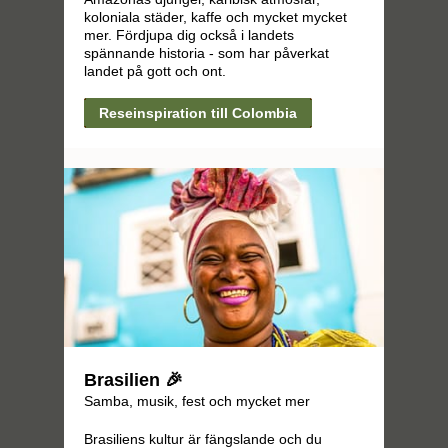
koloniala städer, kaffe och mycket mycket
mer. Fördjupa dig också i landets
spännande historia - som har påverkat
landet på gott och ont.
Reseinspiration till Colombia
Brasilien 🎉
Samba, musik, fest och mycket mer
Brasiliens kultur är fängslande och du