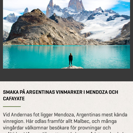
SMAKA PÅ ARGENTINAS VINMARKER I MENDOZA OCH
CAFAYATE
Vid Andernas fot ligger Mendoza, Argentinas mest kända
vinregion. Här odlas framför allt Malbec, och många
vingårdar välkomnar besökare för provningar och