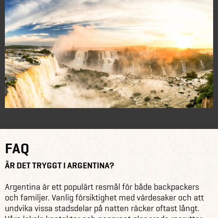
FAQ
ÄR DET TRYGGT I ARGENTINA?
Argentina är ett populärt resmål för både backpackers
och familjer. Vanlig försiktighet med värdesaker och att
undvika vissa stadsdelar på natten räcker oftast långt.