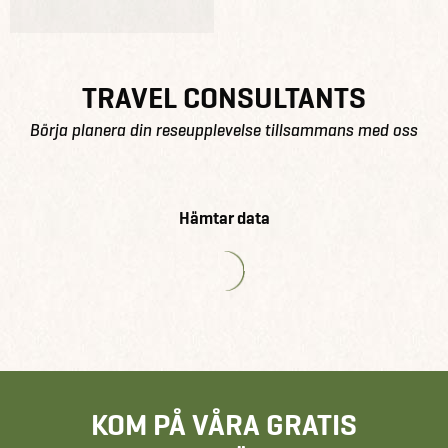
TRAVEL CONSULTANTS
Börja planera din reseupplevelse tillsammans med oss
Hämtar data
KOM PÅ VÅRA GRATIS