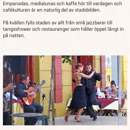
Empanadas, medialunas och kaffe hör till vardagen och
cafékulturen är en naturlig del av stadsbilden.
På kvällen fylls staden av allt från små jazzbarer till
tangoshower och restauranger som håller öppet långt in
på natten.