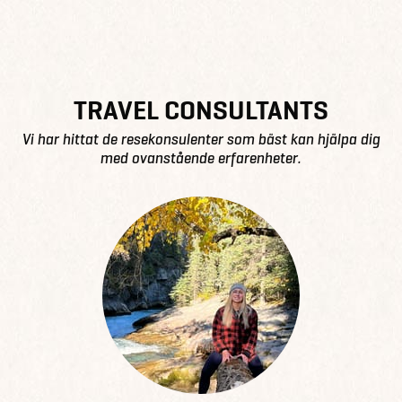
TRAVEL CONSULTANTS
Vi har hittat de resekonsulenter som bäst kan hjälpa dig
med ovanstående erfarenheter.