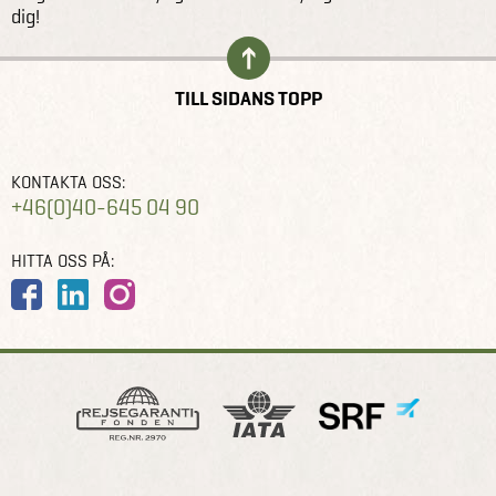
dig!
TILL SIDANS TOPP
KONTAKTA OSS:
+46(0)40-645 04 90
HITTA OSS PÅ: