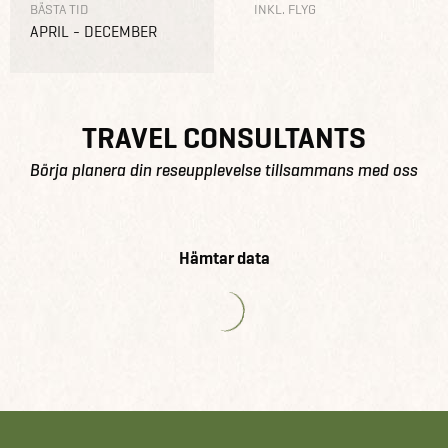
BÄSTA TID
INKL. FLYG
APRIL - DECEMBER
TRAVEL CONSULTANTS
Börja planera din reseupplevelse tillsammans med oss
Hämtar data