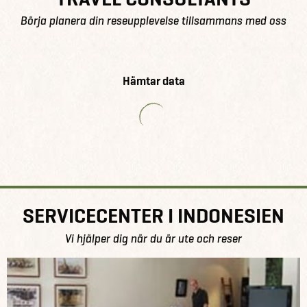
Börja planera din reseupplevelse tillsammans med oss
Hämtar data
SERVICECENTER I INDONESIEN
Vi hjälper dig när du är ute och reser