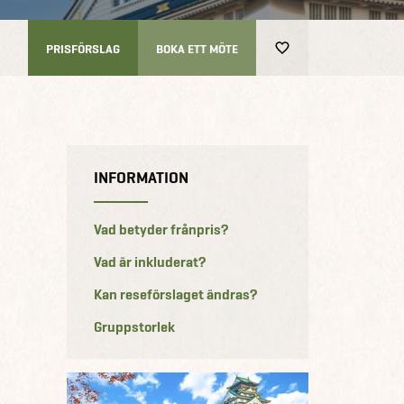
-
PRISFÖRSLAG
BOKA ETT MÖTE
INFORMATION
Vad betyder frånpris?
Vad är inkluderat?
Kan reseförslaget ändras?
Gruppstorlek