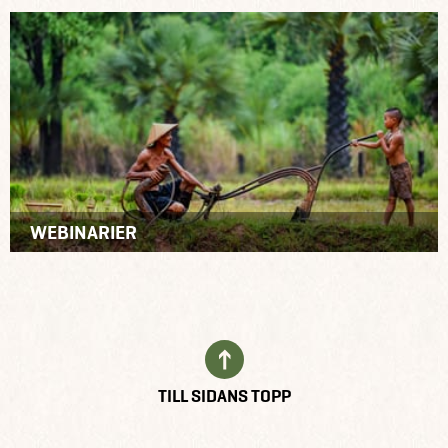
WEBINARIER
TILL SIDANS TOPP