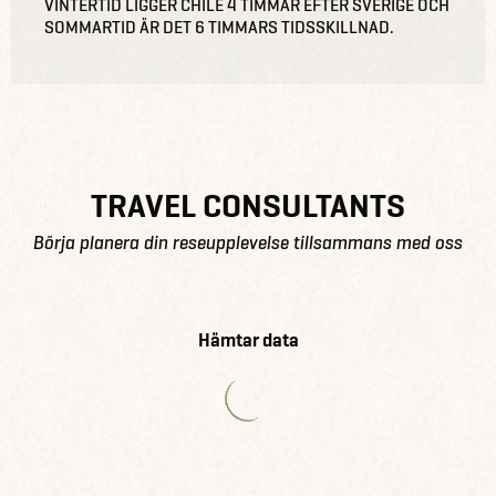
VINTERTID LIGGER CHILE 4 TIMMAR EFTER SVERIGE OCH
SOMMARTID ÄR DET 6 TIMMARS TIDSSKILLNAD.
TRAVEL CONSULTANTS
Börja planera din reseupplevelse tillsammans med oss
Hämtar data