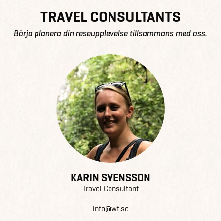
TRAVEL CONSULTANTS
Börja planera din reseupplevelse tillsammans med oss.
KARIN SVENSSON
Travel Consultant
info@wt.se