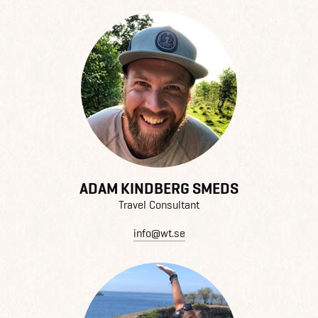
ADAM KINDBERG SMEDS
Travel Consultant
info@wt.se