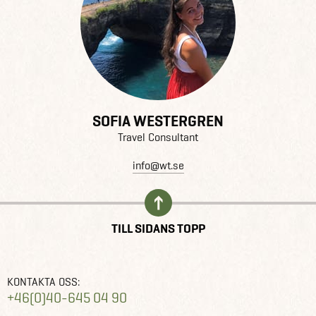
SOFIA WESTERGREN
Travel Consultant
info@wt.se
TILL SIDANS TOPP
KONTAKTA OSS:
+46(0)40-645 04 90