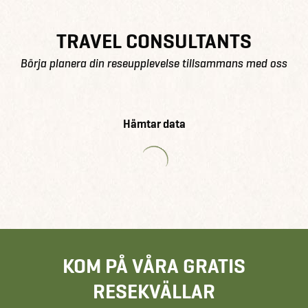
TRAVEL CONSULTANTS
Börja planera din reseupplevelse tillsammans med oss
Hämtar data
KOM PÅ VÅRA GRATIS
RESEKVÄLLAR