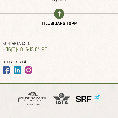
TILL SIDANS TOPP
KONTAKTA OSS:
+46(0)40-645 04 90
HITTA OSS PÅ: