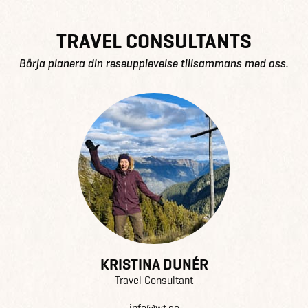
TRAVEL CONSULTANTS
Börja planera din reseupplevelse tillsammans med oss.
KRISTINA DUNÉR
Travel Consultant
info@wt.se