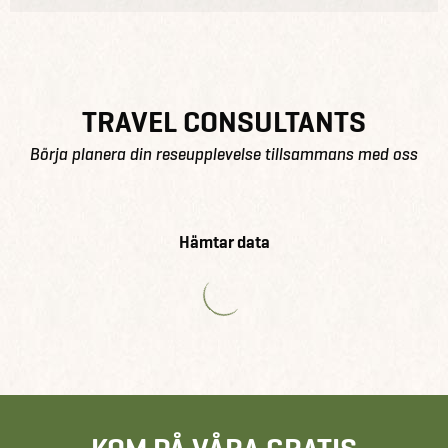
TRAVEL CONSULTANTS
Börja planera din reseupplevelse tillsammans med oss
Hämtar data