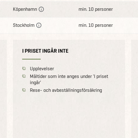
Köpenhamn
min. 10 personer
Stockholm
min. 10 personer
I PRISET INGÅR INTE
Upplevelser
Måltider som inte anges under 'I priset
ingår'
Rese- och avbeställningsförsäkring