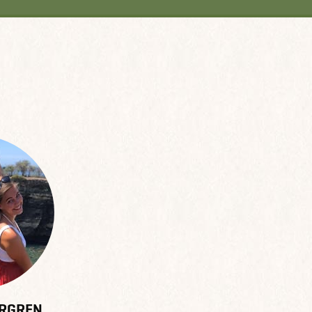
ERGREN