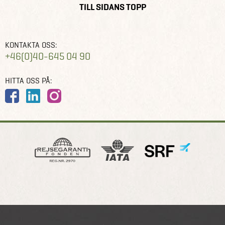
TILL SIDANS TOPP
KONTAKTA OSS:
+46(0)40-645 04 90
HITTA OSS PÅ: