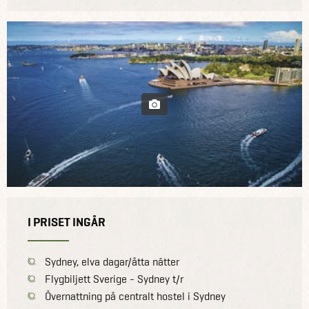
I PRISET INGÅR
Sydney, elva dagar/åtta nätter
Flygbiljett Sverige - Sydney t/r
Övernattning på centralt hostel i Sydney