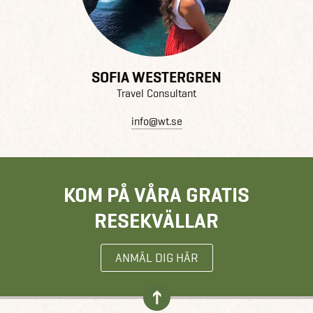
SOFIA WESTERGREN
Travel Consultant
info@wt.se
KOM PÅ VÅRA GRATIS
RESEKVÄLLAR
ANMÄL DIG HÄR