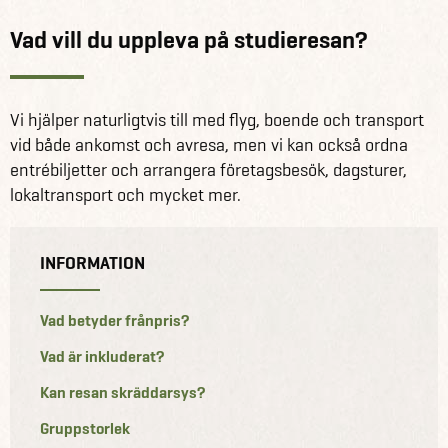
Vad vill du uppleva på studieresan?
Vi hjälper naturligtvis till med flyg, boende och transport
vid både ankomst och avresa, men vi kan också ordna
entrébiljetter och arrangera företagsbesök, dagsturer,
lokaltransport och mycket mer.
INFORMATION
Vad betyder frånpris?
Vad är inkluderat?
Kan resan skräddarsys?
Gruppstorlek