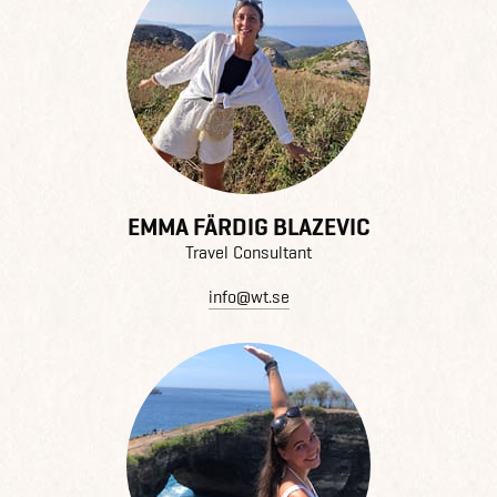
EMMA FÄRDIG BLAZEVIC
Travel Consultant
info@wt.se