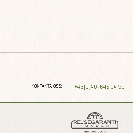
KONTAKTA OSS:
+46(0)40-645 04 90