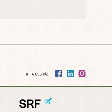
HITTA OSS PÅ: