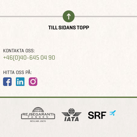
TILL SIDANS TOPP
KONTAKTA OSS:
+46(0)40-645 04 90
HITTA OSS PÅ: