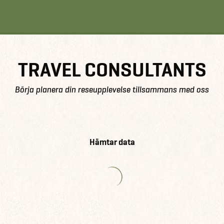
TRAVEL CONSULTANTS
Börja planera din reseupplevelse tillsammans med oss
Hämtar data