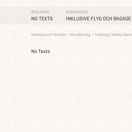
RESLÄNGD
KOMMENTAR
NO TEXTS
INKLUSIVE FLYG OCH BAGAGE
Malaysia och Borneo
Reseförslag
Trekking i Maliau Basi
No Texts