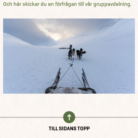
Och här skickar du en förfrågan till vår gruppavdelning.
TILL SIDANS TOPP