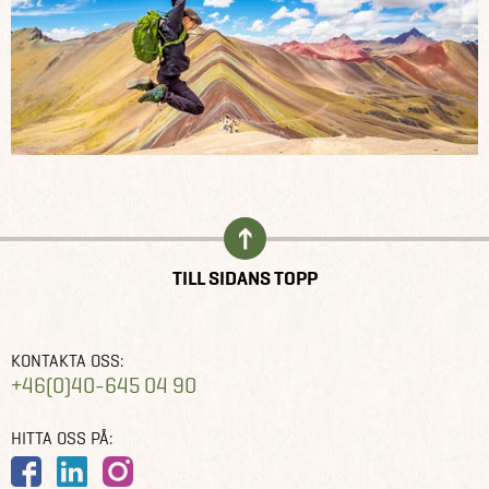
TILL SIDANS TOPP
KONTAKTA OSS:
+46(0)40-645 04 90
HITTA OSS PÅ: