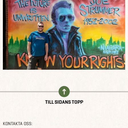
TILL SIDANS TOPP
KONTAKTA OSS: