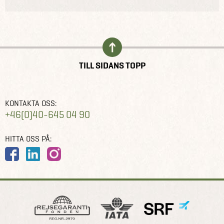
TILL SIDANS TOPP
KONTAKTA OSS:
+46(0)40-645 04 90
HITTA OSS PÅ: