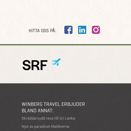
HITTA OSS PÅ:
WINBERG TRAVEL ERBJUDER
BLAND ANNAT:
Skräddarsydd resa till Sri Lanka
Njut av paradiset Maldiverna