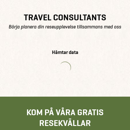
TRAVEL CONSULTANTS
Börja planera din reseupplevelse tillsammans med oss
Hämtar data
KOM PÅ VÅRA GRATIS
RESEKVÄLLAR