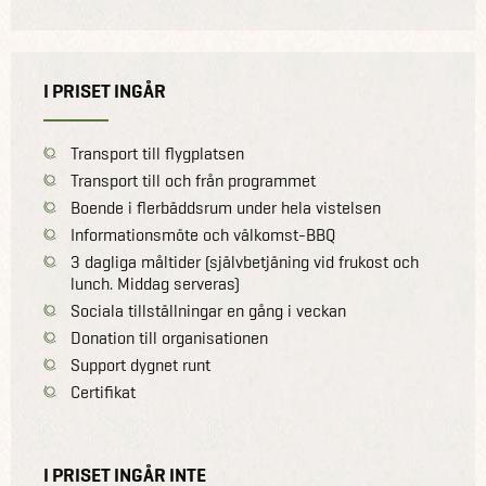
I PRISET INGÅR
Transport till flygplatsen
Transport till och från programmet
Boende i flerbäddsrum under hela vistelsen
Informationsmöte och välkomst-BBQ
3 dagliga måltider (självbetjäning vid frukost och
lunch. Middag serveras)
Sociala tillställningar en gång i veckan
Donation till organisationen
Support dygnet runt
Certifikat
I PRISET INGÅR INTE