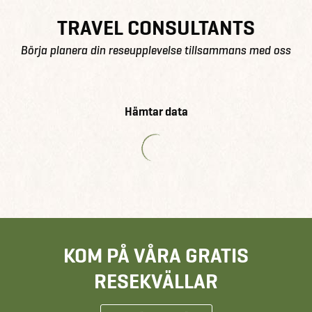
TRAVEL CONSULTANTS
Börja planera din reseupplevelse tillsammans med oss
Hämtar data
KOM PÅ VÅRA GRATIS
RESEKVÄLLAR