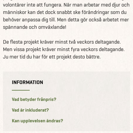
volontärer inte att fungera. När man arbetar med djur och
människor kan det dock snabbt ske förändringar som du
behöver anpassa dig till. Men detta gör också arbetet mer
spännande och omväxlande!
De flesta projekt kräver minst två veckors deltagande.
Men vissa projekt kräver minst fyra veckors deltagande.
Ju mer tid du har för ett projekt desto bättre.
INFORMATION
Vad betyder frånpris?
Vad är inkluderat?
Kan upplevelsen ändras?