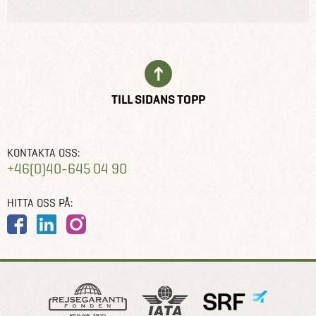
TILL SIDANS TOPP
KONTAKTA OSS:
+46(0)40-645 04 90
HITTA OSS PÅ: