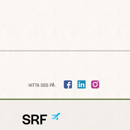
HITTA OSS PÅ: