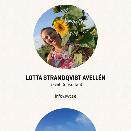
LOTTA STRANDQVIST AVELLÉN
Travel Consultant
info@wt.se