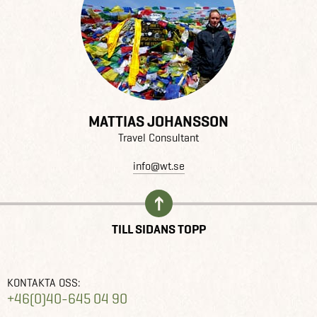
MATTIAS JOHANSSON
Travel Consultant
info@wt.se
TILL SIDANS TOPP
KONTAKTA OSS:
+46(0)40-645 04 90