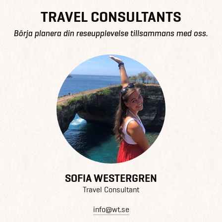
TRAVEL CONSULTANTS
Börja planera din reseupplevelse tillsammans med oss.
SOFIA WESTERGREN
Travel Consultant
info@wt.se