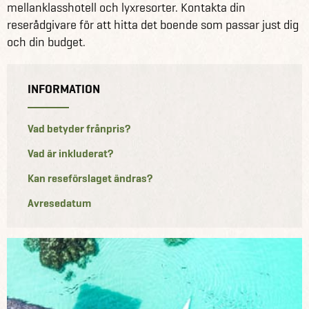
mellanklasshotell och lyxresorter. Kontakta din
reserådgivare för att hitta det boende som passar just dig
och din budget.
INFORMATION
Vad betyder frånpris?
Vad är inkluderat?
Kan reseförslaget ändras?
Avresedatum