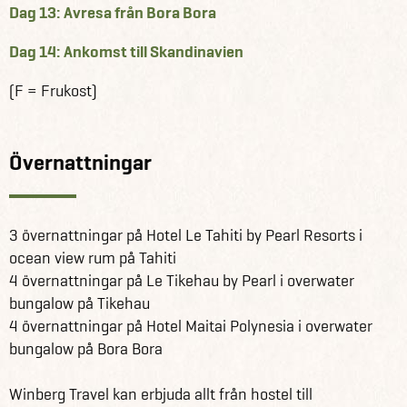
Dag 13: Avresa från Bora Bora
Dag 14: Ankomst till Skandinavien
(F = Frukost)
Övernattningar
3 övernattningar på Hotel Le Tahiti by Pearl Resorts i
ocean view rum på Tahiti
4 övernattningar på Le Tikehau by Pearl i overwater
bungalow på Tikehau
4 övernattningar på Hotel Maitai Polynesia i overwater
bungalow på Bora Bora
Winberg Travel kan erbjuda allt från hostel till