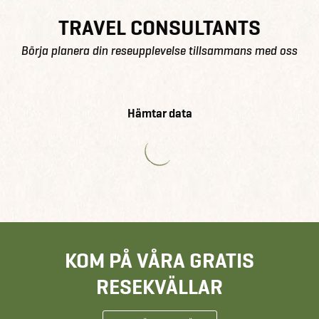
TRAVEL CONSULTANTS
Börja planera din reseupplevelse tillsammans med oss
Hämtar data
KOM PÅ VÅRA GRATIS
RESEKVÄLLAR