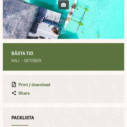
BÄSTA TID
MAJ - OKTOBER
Print / download
Share
PACKLISTA