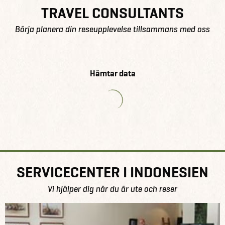
TRAVEL CONSULTANTS
Börja planera din reseupplevelse tillsammans med oss
Hämtar data
SERVICECENTER I INDONESIEN
Vi hjälper dig när du är ute och reser