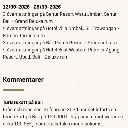
12/09-2026 - 28/09-2026
3 övernattningar på Sanur Resort Watu Jimbar, Sanur -
Bali - Grand Deluxe rum
4 övernattningar på Hotel Villa Ombak, Gili Trawangan -
Garden Terrace rum
3 övernattningar på Bali Palms Resort - Standard rum
4 övernattningar på Hotel Best Western Premier Agung
Resort, Ubud, Bali - Deluxe rum
Kommentarer
Turistskatt på Bali
Från och med den 14 februari 2024 har det införts en
turistskatt på Bali på 150 000 IDR / person (motsvarande
cirka 100 SEK), som ska betalas innan ankomst.