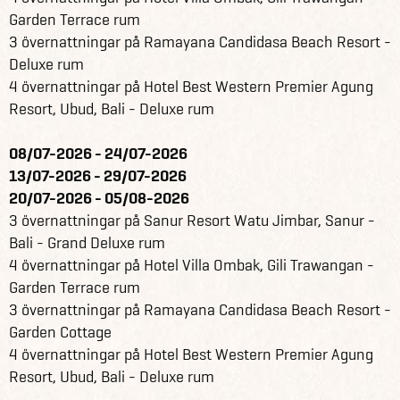
Garden Terrace rum
3 övernattningar på Ramayana Candidasa Beach Resort -
Deluxe rum
4 övernattningar på Hotel Best Western Premier Agung
Resort, Ubud, Bali - Deluxe rum
08/07-2026 - 24/07-2026
13/07-2026 - 29/07-2026
20/07-2026 - 05/08-2026
3 övernattningar på Sanur Resort Watu Jimbar, Sanur -
Bali - Grand Deluxe rum
4 övernattningar på Hotel Villa Ombak, Gili Trawangan -
Garden Terrace rum
3 övernattningar på Ramayana Candidasa Beach Resort -
Garden Cottage
4 övernattningar på Hotel Best Western Premier Agung
Resort, Ubud, Bali - Deluxe rum