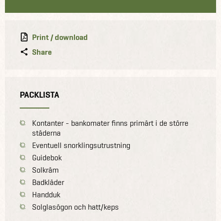
Print / download
Share
PACKLISTA
Kontanter - bankomater finns primärt i de större
städerna
Eventuell snorklingsutrustning
Guidebok
Solkräm
Badkläder
Handduk
Solglasögon och hatt/keps