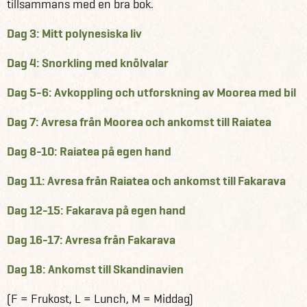
tillsammans med en bra bok.
Dag 3: Mitt polynesiska liv
Dag 4: Snorkling med knölvalar
Dag 5-6: Avkoppling och utforskning av Moorea med bil
Dag 7: Avresa från Moorea och ankomst till Raiatea
Dag 8-10: Raiatea på egen hand
Dag 11: Avresa från Raiatea och ankomst till Fakarava
Dag 12-15: Fakarava på egen hand
Dag 16-17: Avresa från Fakarava
Dag 18: Ankomst till Skandinavien
(F = Frukost, L = Lunch, M = Middag)