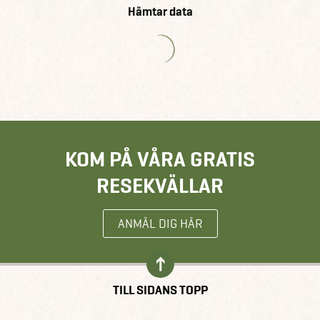
Hämtar data
KOM PÅ VÅRA GRATIS
RESEKVÄLLAR
ANMÄL DIG HÄR
TILL SIDANS TOPP