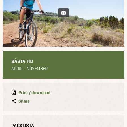
BÄSTA TID
APRIL - NOVEMBER
Print / download
Share
PACKLISTA