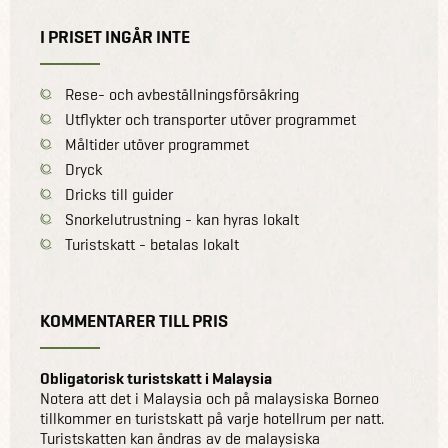
I PRISET INGÅR INTE
Rese- och avbeställningsförsäkring
Utflykter och transporter utöver programmet
Måltider utöver programmet
Dryck
Dricks till guider
Snorkelutrustning - kan hyras lokalt
Turistskatt - betalas lokalt
KOMMENTARER TILL PRIS
Obligatorisk turistskatt i Malaysia
Notera att det i Malaysia och på malaysiska Borneo
tillkommer en turistskatt på varje hotellrum per natt.
Turistskatten kan ändras av de malaysiska