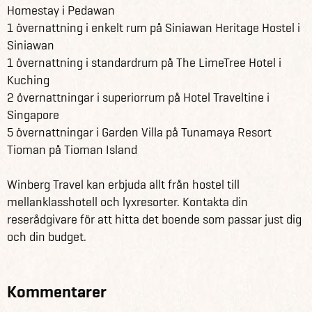
Homestay i Pedawan
1 övernattning i enkelt rum på Siniawan Heritage Hostel i
Siniawan
1 övernattning i standardrum på The LimeTree Hotel i
Kuching
2 övernattningar i superiorrum på Hotel Traveltine i
Singapore
5 övernattningar i Garden Villa på Tunamaya Resort
Tioman på Tioman Island
Winberg Travel kan erbjuda allt från hostel till
mellanklasshotell och lyxresorter. Kontakta din
reserådgivare för att hitta det boende som passar just dig
och din budget.
Kommentarer