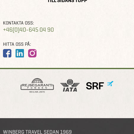
TILL SIDANS TOPP
KONTAKTA OSS:
+46(0)40-645 04 90
HITTA OSS PÅ:
WINBERG TRAVEL SEDAN 1969