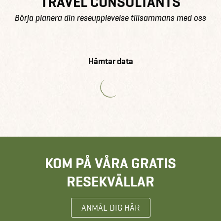
TRAVEL CONSULTANTS
Börja planera din reseupplevelse tillsammans med oss
Hämtar data
KOM PÅ VÅRA GRATIS
RESEKVÄLLAR
ANMÄL DIG HÄR