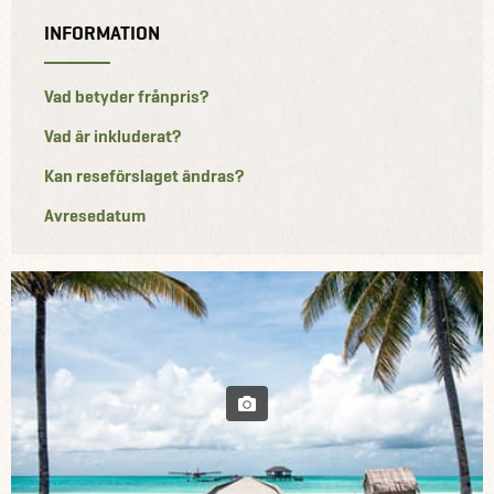
INFORMATION
Vad betyder frånpris?
Vad är inkluderat?
Kan reseförslaget ändras?
Avresedatum