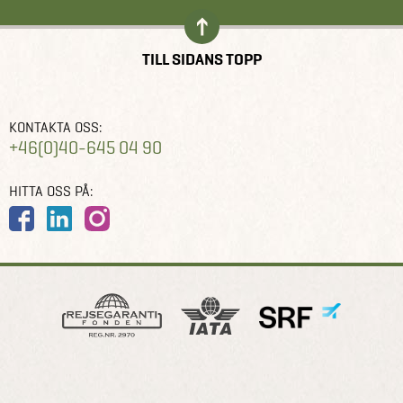
TILL SIDANS TOPP
KONTAKTA OSS:
+46(0)40-645 04 90
HITTA OSS PÅ: