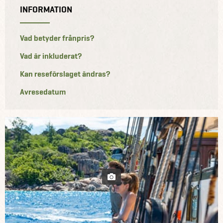
INFORMATION
Vad betyder frånpris?
Vad är inkluderat?
Kan reseförslaget ändras?
Avresedatum