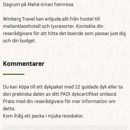
Dagrum på Mahé innan hemresa
Winberg Travel kan erbjuda allt från hostel till
mellanklasshotell och lyxresorter. Kontakta din
reserådgivare för att hitta det boende som passar just dig
och din budget.
Kommentarer
Du kan köpa till ett dykpaket med 12 guidade dyk eller ta
den praktiska delen av ditt PADI dykcertifikat ombord.
Prata med din reserådgivare för mer information om
detta.
Kom ihåg att packa i mjuka resväskor.