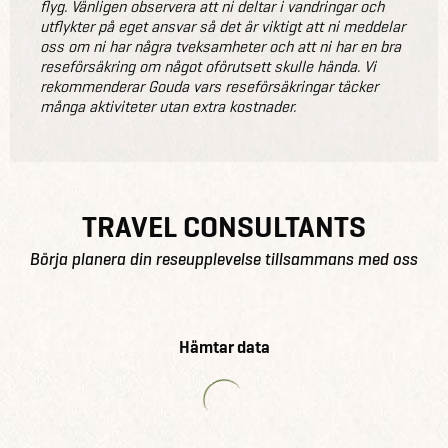
flyg. Vänligen observera att ni deltar i vandringar och
utflykter på eget ansvar så det är viktigt att ni meddelar
oss om ni har några tveksamheter och att ni har en bra
reseförsäkring om något oförutsett skulle hända. Vi
rekommenderar Gouda vars reseförsäkringar täcker
många aktiviteter utan extra kostnader.
TRAVEL CONSULTANTS
Börja planera din reseupplevelse tillsammans med oss
Hämtar data