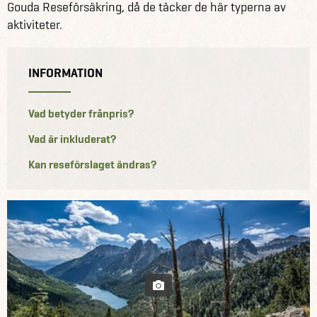
Gouda Reseförsäkring, då de täcker de här typerna av
aktiviteter.
INFORMATION
Vad betyder frånpris?
Vad är inkluderat?
Kan reseförslaget ändras?