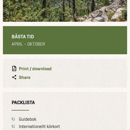
BÄSTA TID
APRIL - OKTOBER
Print / download
Share
PACKLISTA
Guidebok
Internationellt körkort