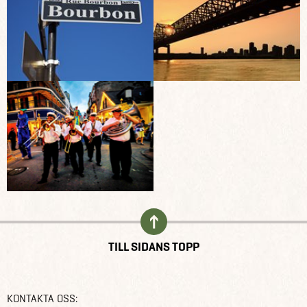
TILL SIDANS TOPP
KONTAKTA OSS: