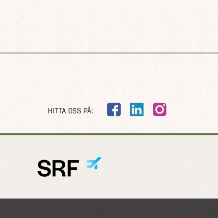
HITTA OSS PÅ: