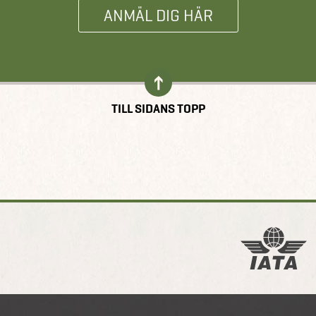
ANMÄL DIG HÄR
TILL SIDANS TOPP