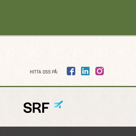
HITTA OSS PÅ: