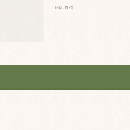
INKL. FLYG