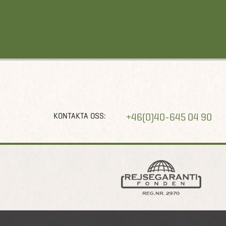
KONTAKTA OSS:
+46(0)40-645 04 90