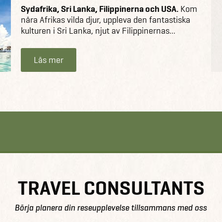
Sydafrika, Sri Lanka, Filippinerna och USA.
Kom
nära Afrikas vilda djur, uppleva den fantastiska
kulturen i Sri Lanka, njut av Filippinernas...
Läs mer
TRAVEL CONSULTANTS
Börja planera din reseupplevelse tillsammans med oss