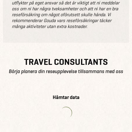
utflykter på eget ansvar så det är viktigt att ni meddelar
oss om ni har några tveksamheter och att ni har en bra
reseförsäkring om något oförutsett skulle hända. Vi
rekommenderar Gouda vars reseförsäkringar täcker
många aktiviteter utan extra kostnader.
TRAVEL CONSULTANTS
Börja planera din reseupplevelse tillsammans med oss
Hämtar data