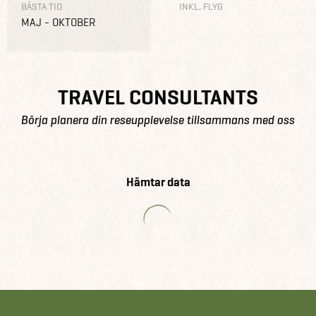
BÄSTA TID
INKL. FLYG
MAJ - OKTOBER
TRAVEL CONSULTANTS
Börja planera din reseupplevelse tillsammans med oss
Hämtar data