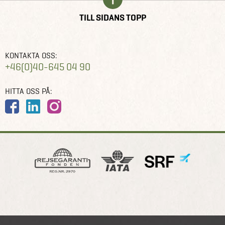
TILL SIDANS TOPP
KONTAKTA OSS:
+46(0)40-645 04 90
HITTA OSS PÅ: