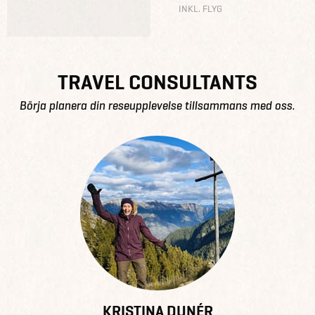
INKL. FLYG
TRAVEL CONSULTANTS
Börja planera din reseupplevelse tillsammans med oss.
KRISTINA DUNÉR