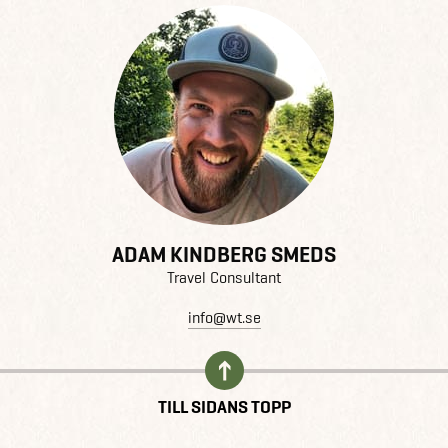
ADAM KINDBERG SMEDS
Travel Consultant
info@wt.se
TILL SIDANS TOPP