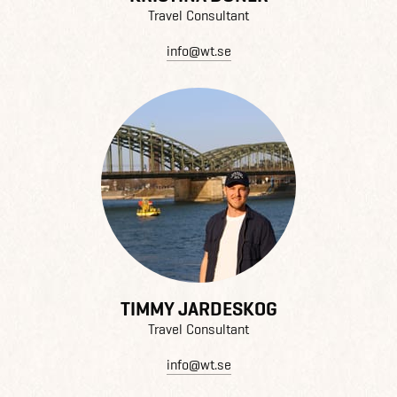
Travel Consultant
info@wt.se
TIMMY JARDESKOG
Travel Consultant
info@wt.se