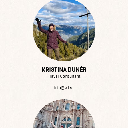
KRISTINA DUNÉR
Travel Consultant
info@wt.se