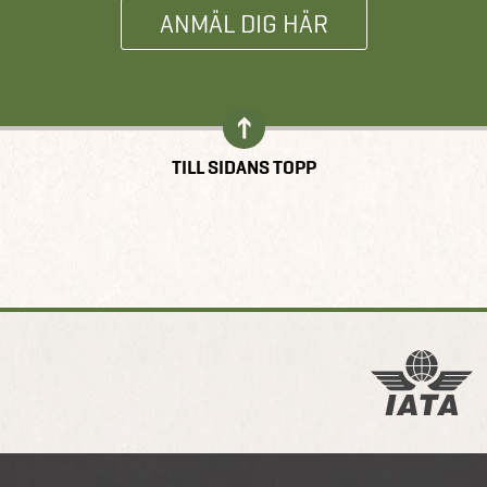
ANMÄL DIG HÄR
TILL SIDANS TOPP