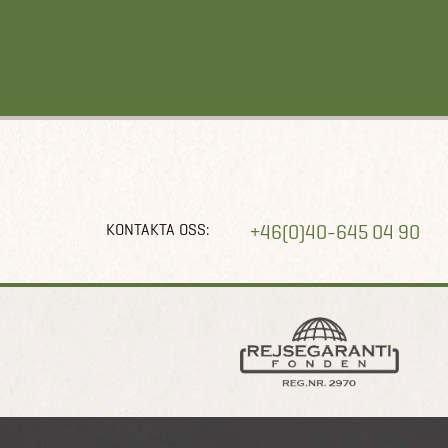
KONTAKTA OSS:
+46(0)40-645 04 90