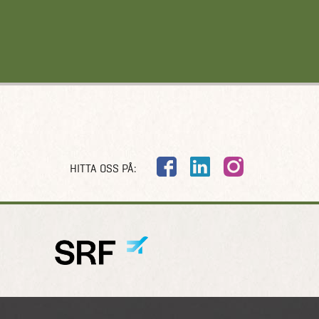
HITTA OSS PÅ: