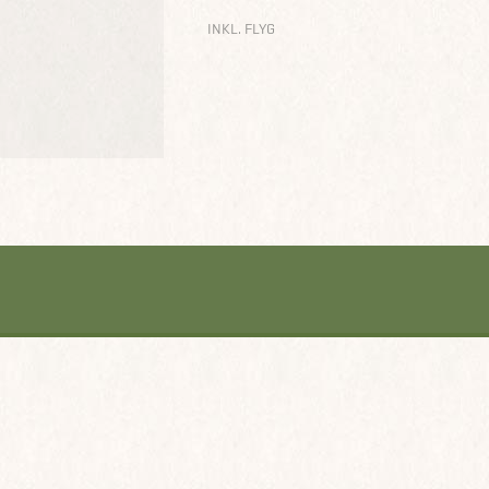
INKL. FLYG